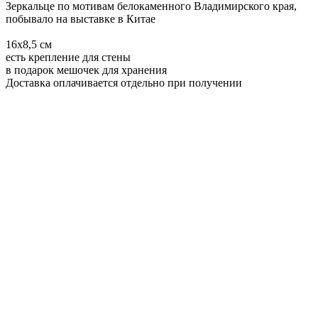
Зеркальце по мотивам белокаменного Владимирского края,
побывало на выставке в Китае
16х8,5 см
есть крепление для стены
в подарок мешочек для хранения
Доставка оплачивается отдельно при получении