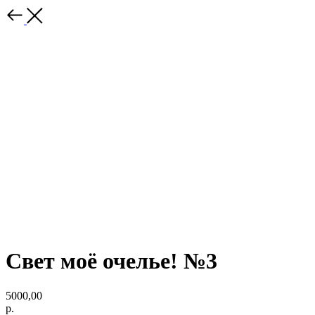
Свет моё очелье! №3
5000,00
р.